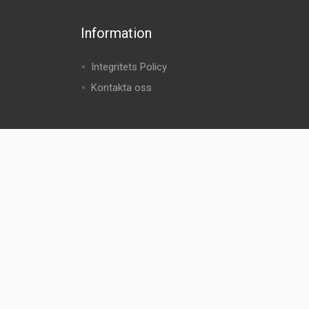
Information
Integritets Policy
Kontakta oss