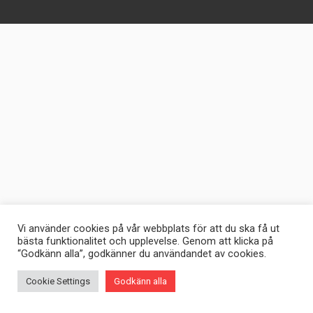
Vi använder cookies på vår webbplats för att du ska få ut
bästa funktionalitet och upplevelse. Genom att klicka på
“Godkänn alla”, godkänner du användandet av cookies.
Cookie Settings
Godkänn alla